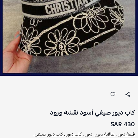
كاب ديور صيفي أسود نقشة ورود
430 SAR
قبعة ديور ,
طاقية ديور ,
ديور ,
كاب ديور ,
كاب ديور صيفي ,