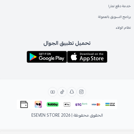
خدمة دفع تمارا
برنامج التسويق بالعمولة
نظام الولاء
تحميل تطبيق الجوال
الحقوق محفوظة | 2026
ESEVEN STORE