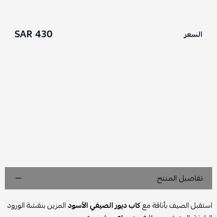
430 SAR
السعر
تفاصيل المنتج
استقبل الصيف بأناقة مع
كاب ديور الصيفي الأسود
المزين بنقشة الورود