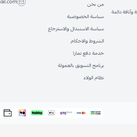
ail.com
من نحن
وأناقة دائمة
سياسة الخصوصية
سياسة الاستبدال والاسترجاع
الشروط والاحكام
خدمة دفع تمارا
برنامج التسويق بالعمولة
نظام الولاء