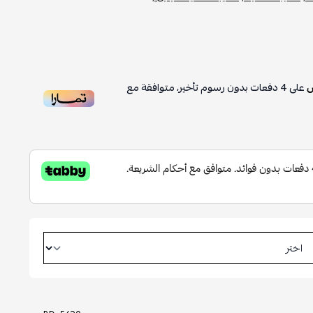
على
4
دفعات بدون رسوم تأخير، متوافقة مع