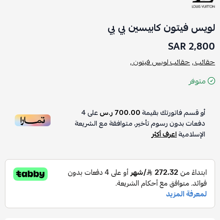
لويس فيتون كابيسين بي بي
2,800 SAR
حقائب ,
حقائب لويس فيتون ,
متوفر
أو قسم فاتورتك بقيمة
700.00 ر.س
على
4
دفعات بدون رسوم تأخير، متوافقة مع الشريعة
الإسلامية
اعرف أكثر