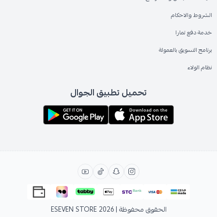
الشروط والاحكام
خدمة دفع تمارا
برنامج التسويق بالعمولة
نظام الولاء
تحميل تطبيق الجوال
الحقوق محفوظة | 2026
ESEVEN STORE