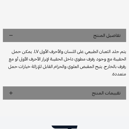
تفاصيل المنتج
يتم جلد الثعبان الطبيعي على اللسان والأحرف الأولى LV. يمكن حمل
الحقيبة مع وجود رفرف مطوي داخل الحقيبة لإبراز الأحرف الأولى أو مع
رفرف بالخارج. يتيح المقبض العلوي والحزام القابل للإزالة خيارات حمل
متعددة.
تقييمات المنتج