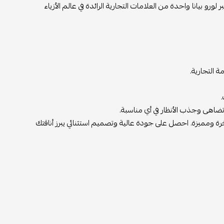
العالية. تعتبر لورو بيانا واحدة من العلامات التجارية الرائدة في عالم الأزياء
 التجارية.
 تضاهى وجذب الأنظار في أي مناسبة.
رة ومميزة. احصل على جودة عالية وتصميم استثنائي يبرز أناقتك