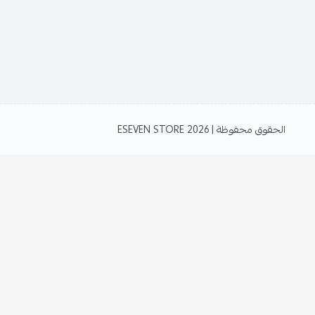
الحقوق محفوظة | 2026
ESEVEN STORE