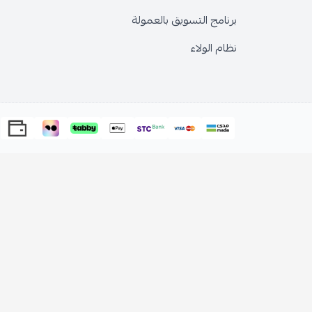
برنامج التسويق بالعمولة
نظام الولاء