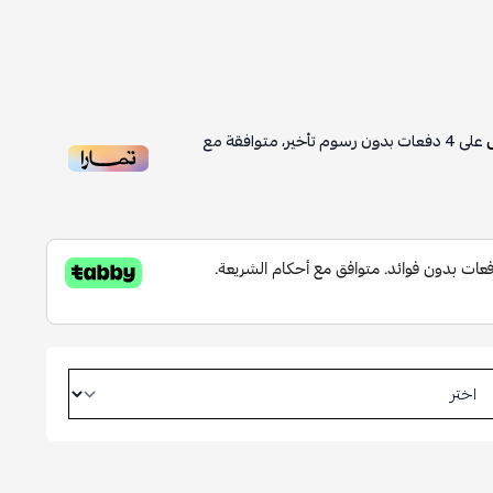
على
4
دفعات بدون رسوم تأخير، متوافقة مع