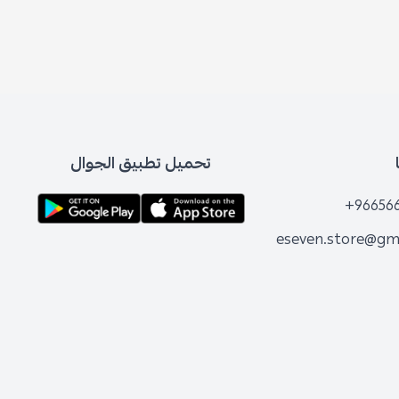
تحميل تطبيق الجوال
+96656
eseven.store@gm