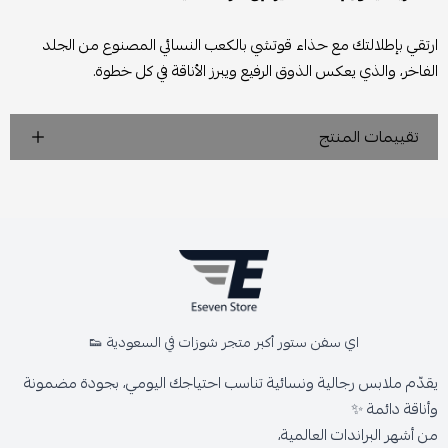
ارتقي بإطلالتك مع حذاء قوتشي بالكعب النسائي المصنوع من الجلد
الفاخر، والذي يعكس الذوق الرفيع ويبرز الأناقة في كل خطوة.
تقييمات المنتج
اي سفن ستور أكبر متجر شوزات في السعودية 👟
يقدّم ملابس رجالية ونسائية تناسب احتياجك اليومي، بجودة مضمونة
وأناقة دائمة ✨
من أشهر البراندات العالمية،