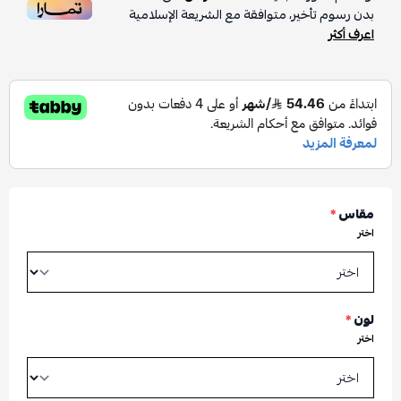
بدون رسوم تأخير، متوافقة مع الشريعة الإسلامية
اعرف أكثر
مقاس
*
اختر
لون
*
اختر