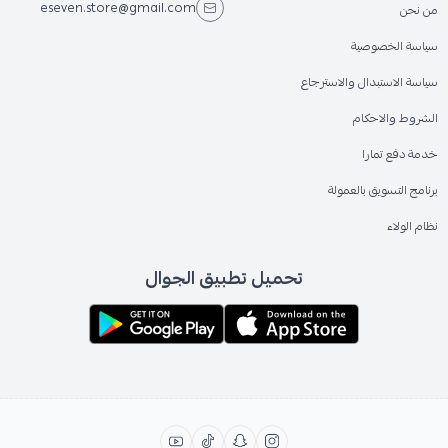
eseven.store@gmail.com
من نحن
سياسة الخصوصية
سياسة الاستبدال والاسترجاع
الشروط والاحكام
خدمة دفع تمارا
برنامج التسويق بالعمولة
نظام الولاء
تحميل تطبيق الجوال