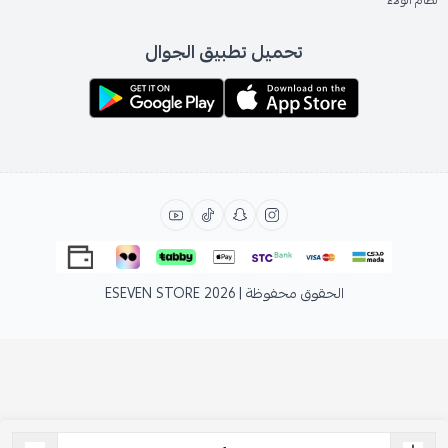
نظام الولاء
تحميل تطبيق الجوال
الحقوق محفوظة | 2026
ESEVEN STORE