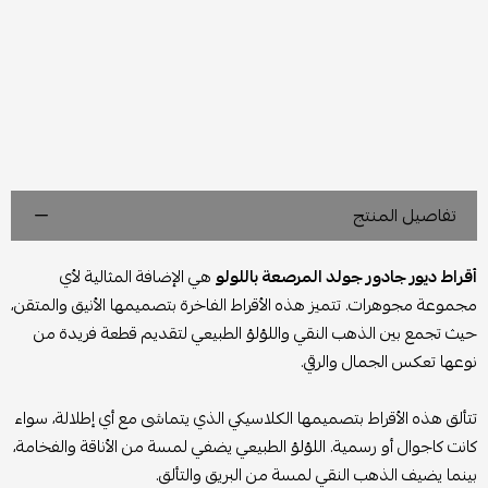
تفاصيل المنتج
أقراط ديور جادور جولد المرصعة باللولو
هي الإضافة المثالية لأي
مجموعة مجوهرات. تتميز هذه الأقراط الفاخرة بتصميمها الأنيق والمتقن،
حيث تجمع بين الذهب النقي واللؤلؤ الطبيعي لتقديم قطعة فريدة من
نوعها تعكس الجمال والرقي.
تتألق هذه الأقراط بتصميمها الكلاسيكي الذي يتماشى مع أي إطلالة، سواء
كانت كاجوال أو رسمية. اللؤلؤ الطبيعي يضفي لمسة من الأناقة والفخامة،
بينما يضيف الذهب النقي لمسة من البريق والتألق.