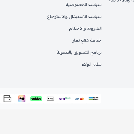
وأناقة دائمة
سياسة الخصوصية
سياسة الاستبدال والاسترجاع
الشروط والاحكام
خدمة دفع تمارا
برنامج التسويق بالعمولة
نظام الولاء