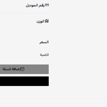
رقم الموديل
الوزن
السعر
الكمية
إضافة للسلة