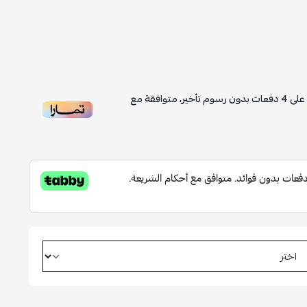
على
4
دفعات بدون رسوم تأخير، متوافقة مع