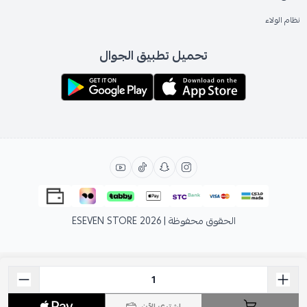
نظام الولاء
تحميل تطبيق الجوال
الحقوق محفوظة | 2026
ESEVEN STORE