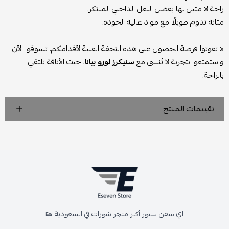
راحة لا مثيل لها بفضل النعل الداخلي المبتكر.
متانة تدوم طويلًا مع مواد عالية الجودة.
لا تفوتوا فرصة الحصول على هذه التحفة الفنية لأقدامكم. تسوقوا الآن
واستمتعوا بتجربة لا تُنسى مع
سنيكرز لورو بيانا
، حيث الأناقة تلتقي
بالراحة.
تقييمات المنتج
اي سفن ستور أكبر متجر شوزات في السعودية 👟