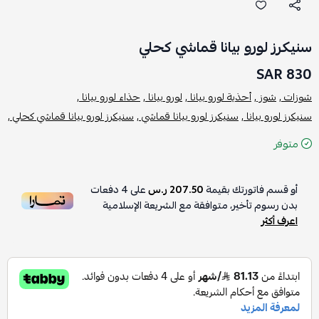
سنيكرز لورو بيانا قماشي كحلي
830 SAR
شوزات ,
شوز ,
أحذية لورو بيانا ,
لورو بيانا ,
حذاء لورو بيانا ,
سنيكرز لورو بيانا ,
سنيكرز لورو بيانا قماشي ,
سنيكرز لورو بيانا قماشي كحلي ,
متوفر
أو قسم فاتورتك بقيمة
207.50 ر.س
على
4
دفعات
بدون رسوم تأخير، متوافقة مع الشريعة الإسلامية
اعرف أكثر