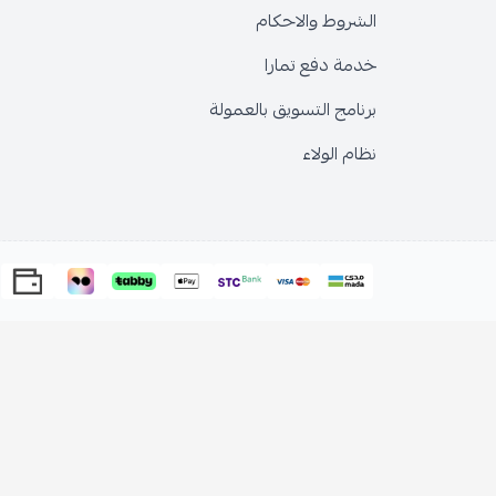
الشروط والاحكام
خدمة دفع تمارا
برنامج التسويق بالعمولة
نظام الولاء