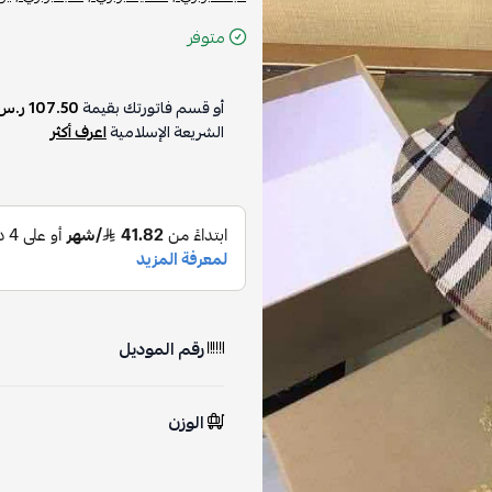
متوفر
أو قسم فاتورتك بقيمة
107.50 ر.س
الشريعة الإسلامية
اعرف أكثر
رقم الموديل
الوزن