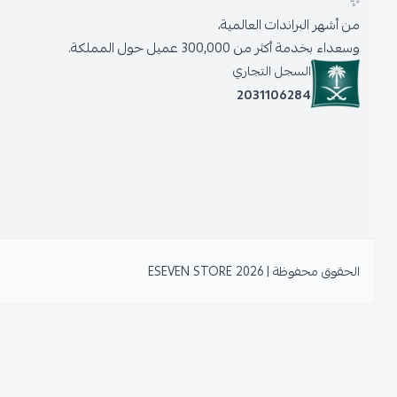
✨
من أشهر البراندات العالمية،
وسعداء بخدمة أكثر من 300,000 عميل حول المملكة.
السجل التجاري
2031106284
الحقوق محفوظة | 2026
ESEVEN STORE