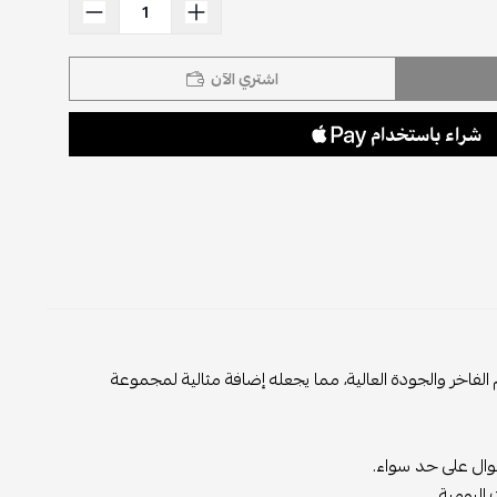
اشتري الآن
فاخر والجودة العالية، مما يجعله إضافة مثالية لمجموعة
 على حد سواء.
مية.