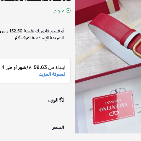
متوفر
أو قسم فاتورتك بقيمة
152.50 ر.س
على
الشريعة الإسلامية
اعرف أكثر
الوزن
السعر