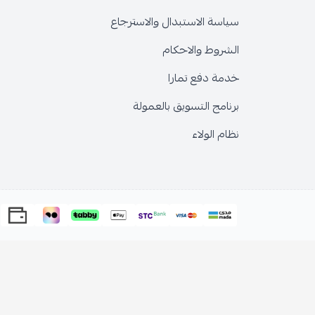
سياسة الاستبدال والاسترجاع
الشروط والاحكام
خدمة دفع تمارا
برنامج التسويق بالعمولة
نظام الولاء