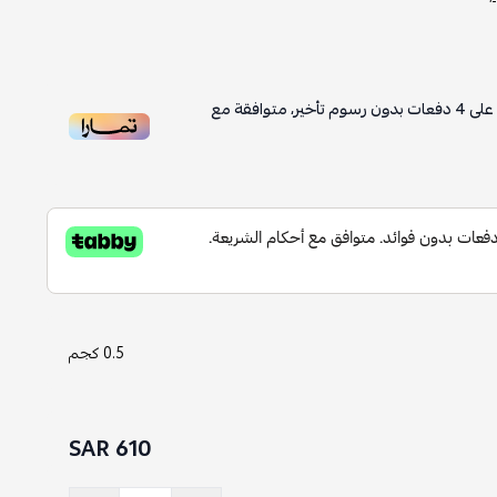
4
دفعات بدون رسوم تأخير، متوافقة مع
0.5 كجم
610 SAR