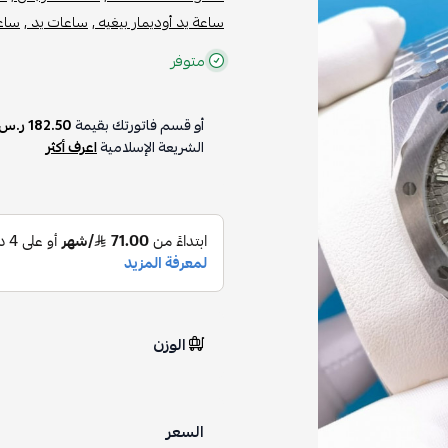
ساعة يد أوديمار بيغيه ,
ساعات يد ,
ساعة
متوفر
أو قسم فاتورتك بقيمة
182.50 ر.س
الشريعة الإسلامية
اعرف أكثر
الوزن
السعر