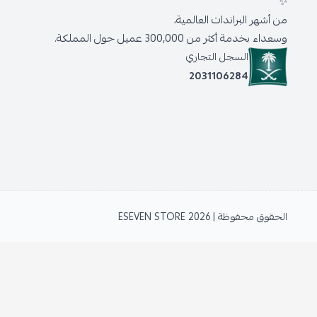
✨
من أشهر البراندات العالمية،
وسعداء بخدمة أكثر من 300,000 عميل حول المملكة.
السجل التجاري
2031106284
الحقوق محفوظة | 2026
ESEVEN STORE