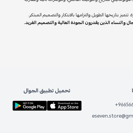
يز بتاريخها الطويل والتزامها بالابتكار والتصميم المبتكر.
لرجال والنساء الذين يقدرون الجودة العالية والتصميم الفريد.
تحميل تطبيق الجوال
+96656
eseven.store@gm