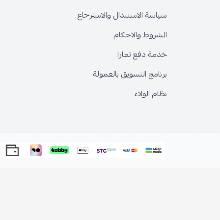
سياسة الاستبدال والاسترجاع
الشروط والاحكام
خدمة دفع تمارا
برنامج التسويق بالعمولة
نظام الولاء