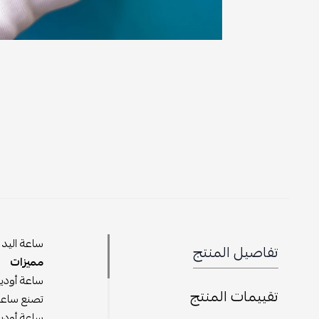
ساعة اليد 
تفاصيل المنتج
مميزات
ساعة أوديم
تقييمات المنتج
تصنع ساعة 
ساعة أوديم