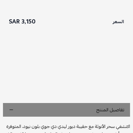
3,150 SAR
السعر
تفاصيل المنتج
اكتشفي سحر الأنوثة مع حقيبة ديور ليدي دي جوي بلون نيود، المتوفرة