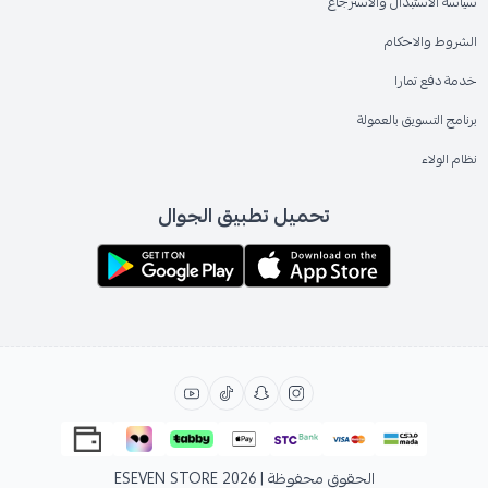
سياسة الاستبدال والاسترجاع
الشروط والاحكام
خدمة دفع تمارا
برنامج التسويق بالعمولة
نظام الولاء
تحميل تطبيق الجوال
الحقوق محفوظة | 2026
ESEVEN STORE