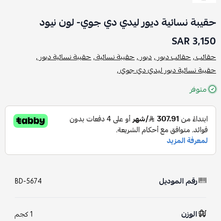
حقيبة نسائية ديور ليدي دي جوي- لون نيود
3,150 SAR
حقائب ,
حقائب ديور ,
ديور ,
حقيبة نسائية ,
حقيبة نسائية ديور ,
حقيبة نسائية ديور ليدي دي جوي ,
متوفر
رقم الموديل
BD-5674
الوزن
1 كجم