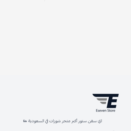
اي سفن ستور أكبر متجر شوزات في السعودية 👟