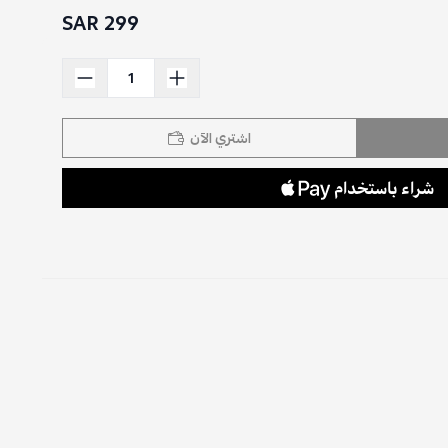
299 SAR
اشتري الآن