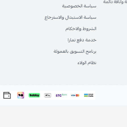
وأناقة دائمة
سياسة الخصوصية
سياسة الاستبدال والاسترجاع
الشروط والاحكام
خدمة دفع تمارا
برنامج التسويق بالعمولة
نظام الولاء