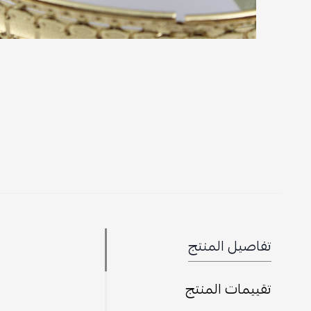
تفاصيل المنتج
تقييمات المنتج