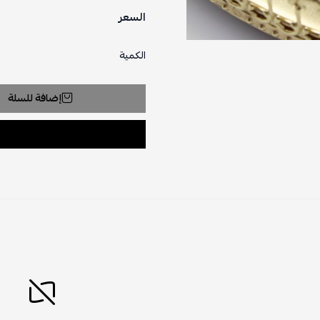
السعر
الكمية
إضافة للسلة