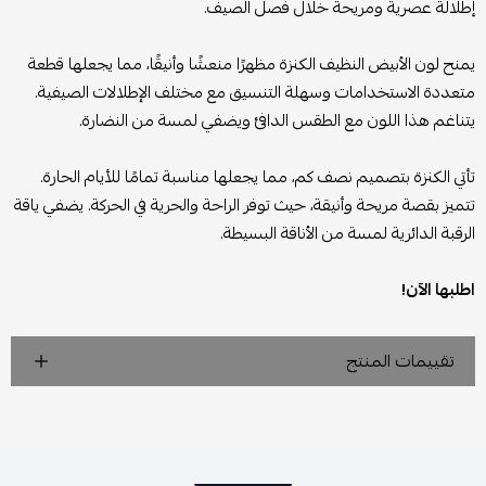
إطلالة عصرية ومريحة خلال فصل الصيف.
يمنح لون الأبيض النظيف الكنزة مظهرًا منعشًا وأنيقًا، مما يجعلها قطعة
متعددة الاستخدامات وسهلة التنسيق مع مختلف الإطلالات الصيفية.
يتناغم هذا اللون مع الطقس الدافئ ويضفي لمسة من النضارة.
تأتي الكنزة بتصميم نصف كم، مما يجعلها مناسبة تمامًا للأيام الحارة.
تتميز بقصة مريحة وأنيقة، حيث توفر الراحة والحرية في الحركة. يضفي ياقة
الرقبة الدائرية لمسة من الأناقة البسيطة.
اطلبها الآن!
تقييمات المنتج