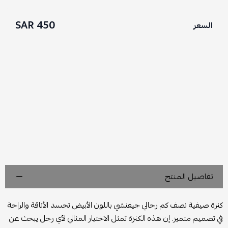
450 SAR
السعر
تفاصيل المنتج
كنزة صيفية نصف كم رجالي جيفنشي باللون الأبيض تجسد الأناقة والراحة
في تصميم متميز. إن هذه الكنزة تمثل الاختيار المثالي لأي رجل يبحث عن