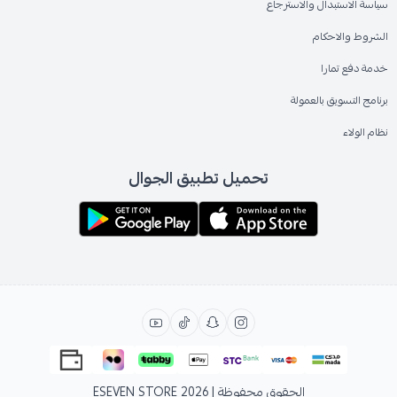
سياسة الاستبدال والاسترجاع
الشروط والاحكام
خدمة دفع تمارا
برنامج التسويق بالعمولة
نظام الولاء
تحميل تطبيق الجوال
الحقوق محفوظة | 2026
ESEVEN STORE