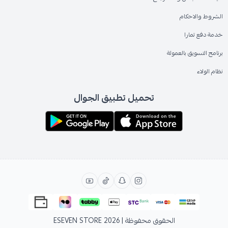
الشروط والاحكام
خدمة دفع تمارا
برنامج التسويق بالعمولة
نظام الولاء
تحميل تطبيق الجوال
الحقوق محفوظة | 2026
ESEVEN STORE