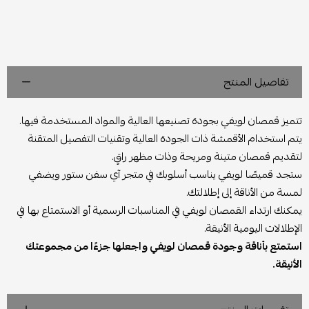
تفاصيل المنتج
تتميز قمصان لويفي بجودة تصنيعها العالية والمواد المستخدمة فيها.
يتم استخدام الأقمشة ذات الجودة العالية وتقنيات التفصيل المتقنة
لتقديم قمصان متينة ومريحة وذات مظهر راقٍ.
ستجد قميصًا لويفي يناسب أسلوبك في متجر آي سفن ستور ويضفي
لمسة من الأناقة إلى إطلالتك.
يمكنك ارتداء القمصان لويفي في المناسبات الرسمية أو الاستمتاع بها في
الإطلالات اليومية الأنيقة.
استمتع بأناقة وجودة قمصان لويفي واجعلها جزءًا من مجموعتك
الأنيقة.