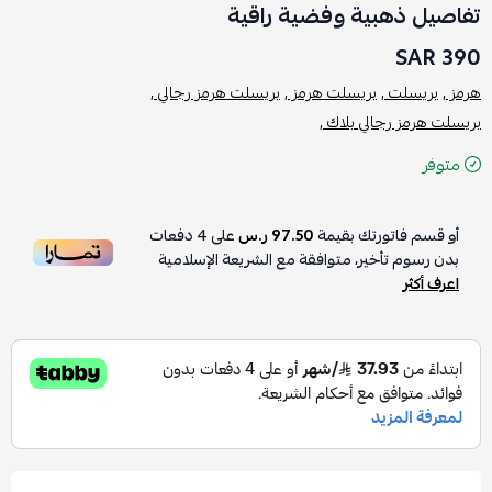
تفاصيل ذهبية وفضية راقية
390 SAR
هرمز ,
بريسلت ,
بريسلت هرمز ,
بريسلت هرمز رجالي ,
بريسلت هرمز رجالي بلاك ,
متوفر
أو قسم فاتورتك بقيمة
97.50 ر.س
على
4
دفعات
بدون رسوم تأخير، متوافقة مع الشريعة الإسلامية
اعرف أكثر