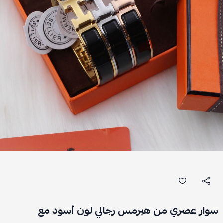
سوار عصري من هيرمس رجالي لون أسود مع