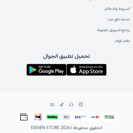
الشروط والاحكام
خدمة دفع تمارا
برنامج التسويق بالعمولة
نظام الولاء
تحميل تطبيق الجوال
الحقوق محفوظة | 2026
ESEVEN STORE