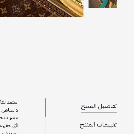
استعد للتأ
تفاصيل المنتج
لا تضاهى.
مميزات حق
تقييمات المنتج
تأتي حقيبة
الفريدة على