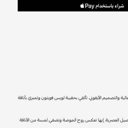
الية والتصميم الأيقوني. تألقي بحقيبة لويس فويتون وتميزي بأناقة
تفاصيل العصرية. إنها تعكس روح الموضة وتضفي لمسة من الأناقة