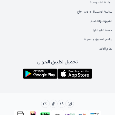
سياسة الخصوصية
سياسة الاستبدال والاسترجاع
الشروط والاحكام
خدمة دفع تمارا
برنامج التسويق بالعمولة
نظام الولاء
تحميل تطبيق الجوال