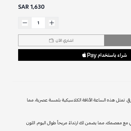
1,630 SAR
اشتري الآن
ناقة الكلاسيكية بلمسة عصرية، مما
 ارتداءً مريحاً طوال اليوم. اللون