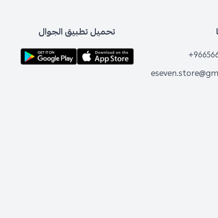
تحميل تطبيق الجوال