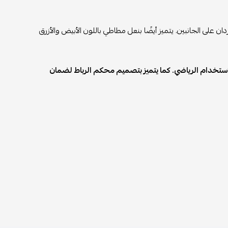
ن على الجانبين. يتميز أيضًا بنعل مطاطي باللون الأبيض والأزرق
ء الاستخدام الرياضي. كما يتميز بتصميم محكم الرباط لضمان