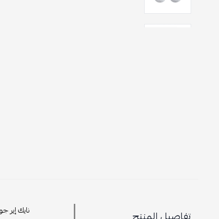
تفاصيل المنتج