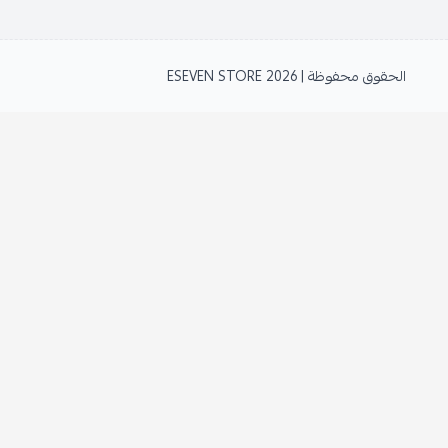
الحقوق محفوظة | 2026
ESEVEN STORE