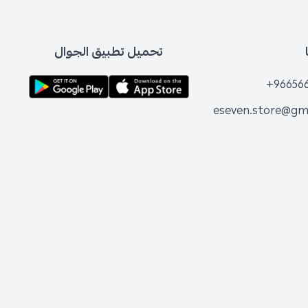
تحميل تطبيق الجوال
+96656
eseven.store@gm