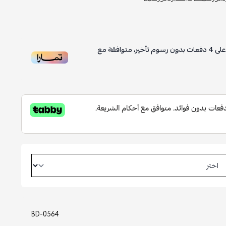
لى
4
دفعات بدون رسوم تأخير، متوافقة مع
BD-0564