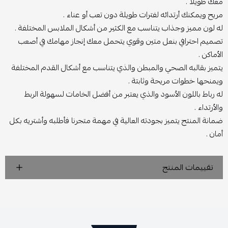
معك طويلاً .
مريح ويمكنك أرتدائه لفترات طويلة دون تعب أو عناء .
له لون مميز وجذاب يتناسب مع الكثير من أشكال الملابس المختلفة .
تصميم احترافي بنعل متين وقوي يتحمل معك إنجاز مهامك في أصعب
الأماكن .
يتميز بقالبه الصحي والمبطن والذي يتناسب مع أشكال القدم المختلفة
ويمنحها خطوات مريحة وثابتة .
له رباط باللون الأسود والذي يعتبر من أفضل الخامات لسهولة الربط
والأرتداء .
ضمانة المنتج يتميز بجودته العالية في مهمة متجرنا فأطلبه وأشتريه بكل
أمان .
تقييمات المنتج