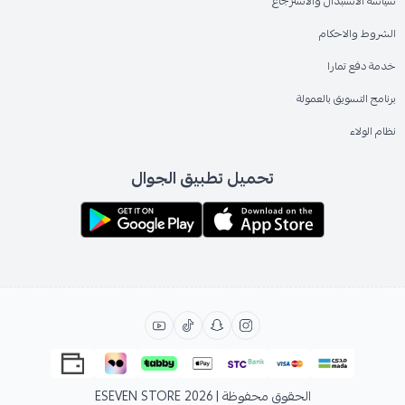
سياسة الاستبدال والاسترجاع
الشروط والاحكام
خدمة دفع تمارا
برنامج التسويق بالعمولة
نظام الولاء
تحميل تطبيق الجوال
الحقوق محفوظة | 2026
ESEVEN STORE