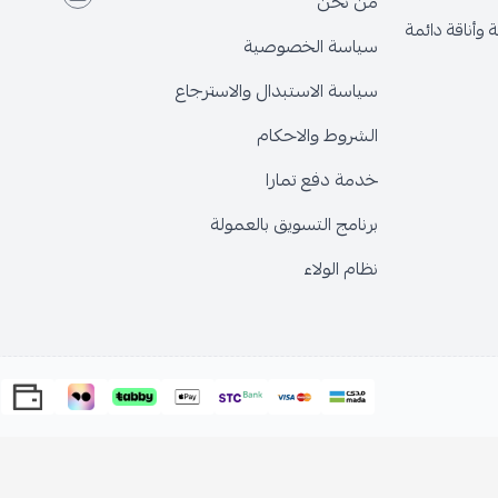
من نحن
قة دائمة
سياسة الخصوصية
سياسة الاستبدال والاسترجاع
الشروط والاحكام
خدمة دفع تمارا
برنامج التسويق بالعمولة
نظام الولاء