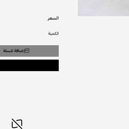
السعر
الكمية
إضافة للسلة