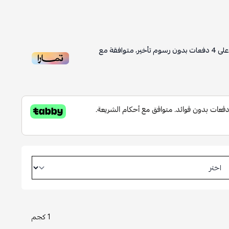
دفعات بدون رسوم تأخير، متوافقة مع
1 كجم