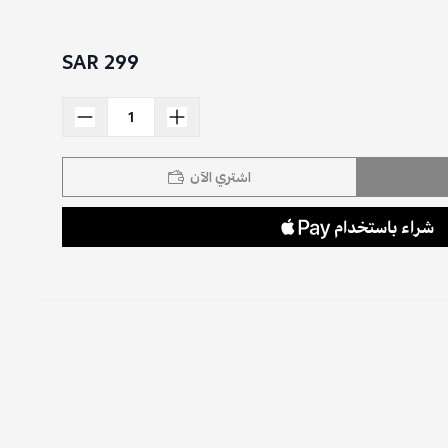
299 SAR
اشتري الآن