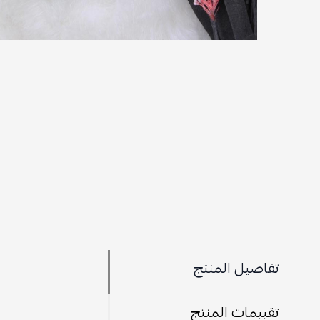
تفاصيل المنتج
تقييمات المنتج