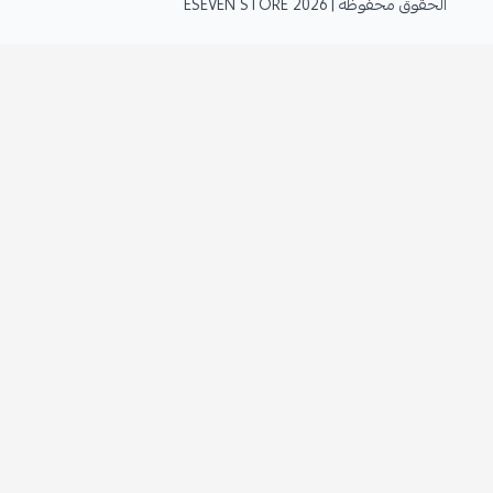
الحقوق محفوظة | 2026
ESEVEN STORE