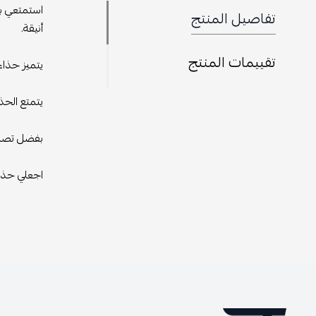
استمتعي بأ
تفاصيل المنتج
أنيقة.
تقييمات المنتج
يتميز حذاء 
يتمتع الحذ
بفضل تصميم
اجعلي حذاء