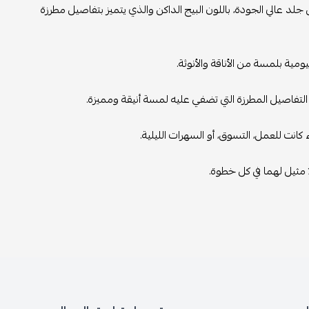
 جلد عالي الجودة، باللون البيج الداكن والذي يتميز بتفاصيل مطرزة
يومية بلمسة من الأناقة والأنوثة.
 التفاصيل المطرزة التي تضفي عليه لمسة أنيقة ومميزة.
كانت للعمل، التسوق، أو السهرات الليلية.
ا مثيل لهما في كل خطوة.