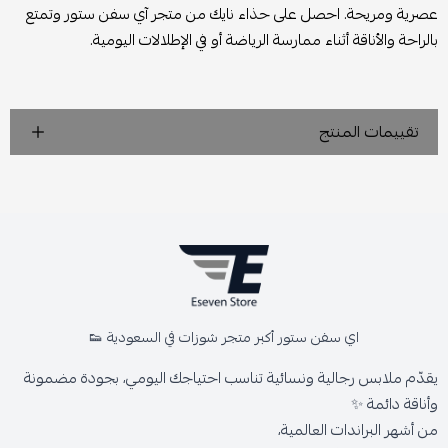
عصرية ومريحة. احصل على حذاء نايك من متجر آي سفن ستور وتمتع
بالراحة والأناقة أثناء ممارسة الرياضة أو في الإطلالات اليومية.
تقييمات المنتج
اي سفن ستور أكبر متجر شوزات في السعودية 👟
يقدّم ملابس رجالية ونسائية تناسب احتياجك اليومي، بجودة مضمونة
وأناقة دائمة ✨
من أشهر البراندات العالمية،