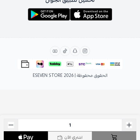
الحقوق محفوظة | 2026
ESEVEN STORE
اشتري الآن