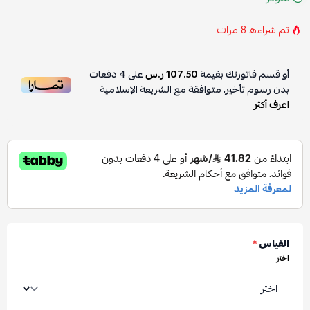
تم شراءه
8
مرات
أو قسم فاتورتك بقيمة
107.50 ر.س
على
4
دفعات
بدون رسوم تأخير، متوافقة مع الشريعة الإسلامية
اعرف أكثر
القياس
*
اختر