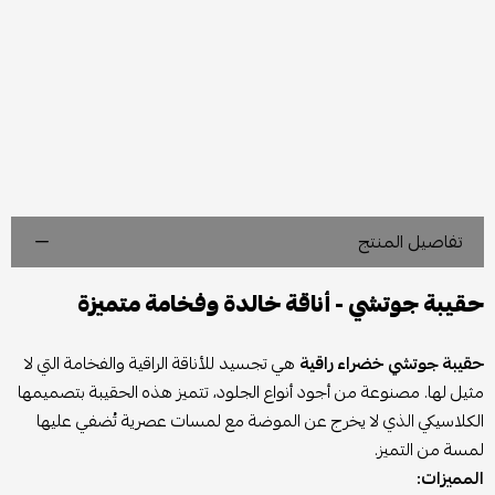
تفاصيل المنتج
حقيبة جوتشي - أناقة خالدة وفخامة متميزة
حقيبة جوتشي خضراء راقية
هي تجسيد للأناقة الراقية والفخامة التي لا
مثيل لها. مصنوعة من أجود أنواع الجلود، تتميز هذه الحقيبة بتصميمها
الكلاسيكي الذي لا يخرج عن الموضة مع لمسات عصرية تُضفي عليها
لمسة من التميز.
المميزات: