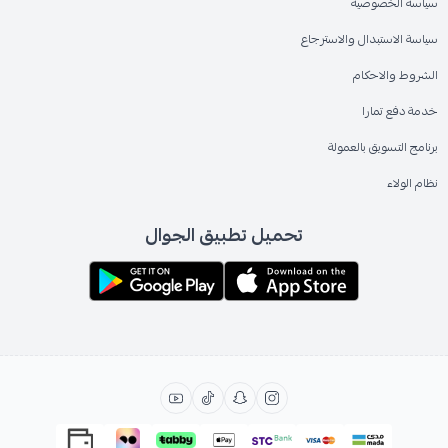
سياسة الخصوصية
سياسة الاستبدال والاسترجاع
الشروط والاحكام
خدمة دفع تمارا
برنامج التسويق بالعمولة
نظام الولاء
تحميل تطبيق الجوال