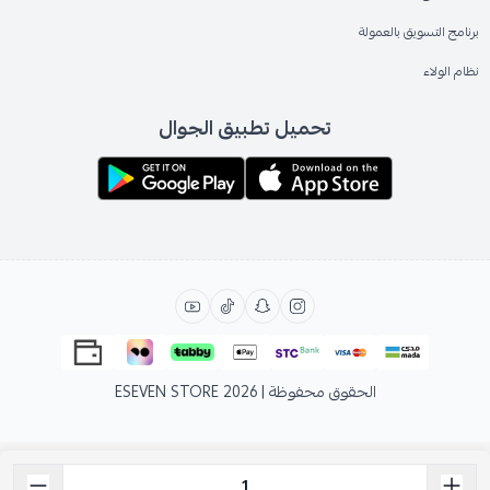
برنامج التسويق بالعمولة
نظام الولاء
تحميل تطبيق الجوال
الحقوق محفوظة | 2026
ESEVEN STORE