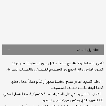
تفاصيل المنتج
تألقي بالفخامة والأناقة مع شنطة شانيل ميني المصنوعة من الجلد
الأسود الفاخر، والتي تجمع بين التصميم الكلاسيكي واللمسات العصرية.
- الجلد الأسود الفاخر يمنح الحقيبة مظهراً راقياً وجذاباً، مما يجعلها
قطعة أنيقة تناسب مختلف المناسبات.
- القلاب الأمامي يضفي على الحقيبة لمسة كلاسيكية، مع الشعار الذهبي
CC الشهير الذي يعكس هوية شانيل الفاخرة.