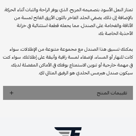
تمتاز النعل الأسود بتصميمه المريح، الذي يوفر الراحة والثبات أثناء الحركة.
بالإضافة إلى ذلك، يضفي الجلد الفاخر باللون الأزرق الفاتح لمسة من
الأناقة والفخامة على الصندل، مما يجعله قطعة استثنائية في خزانة
الأحذية الخاصة بك.
يمكنك تنسيق هذا الصندل مع مجموعة متنوعة من الإطلالات، سواء
كانت للنهار أو المساء، لإضفاء لمسة راقية وأنيقة على إطلالتك. سواء كنت
في مهمة خارجية أو تنوين الاستمتاع بوقتك في الأماكن المفضلة لديك،
سيكون صندل هيرمس الجلدي هو الرفيق المثالي لكِ.
تقييمات المنتج