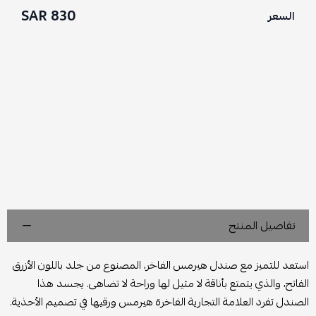
830 SAR
السعر
تفاصيل المنتج
استعد للتميز مع صندل هيرمس الفاخر، المصنوع من جلد باللون الأزرق
الفاتح، والذي يتمتع بأناقة لا مثيل لها وراحة لا تضاهى. يجسد هذا
الصندل تفرد العلامة التجارية الفاخرة هيرمس ورقيها في تصميم الأحذية.