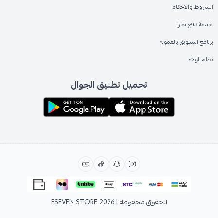
الشروط والاحكام
خدمة دفع تمارا
برنامج التسويق بالعمولة
نظام الولاء
تحميل تطبيق الجوال
الحقوق محفوظة | 2026
ESEVEN STORE