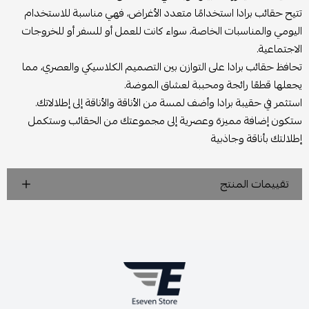
تتيح حقائب برادا استخدامًا متعدد الأغراض، فهي مناسبة للاستخدام
اليومي والمناسبات الخاصة، سواء كانت للعمل أو للسفر أو للخروجات
الاجتماعية.
تحافظ حقائب برادا على التوازن بين التصميم الكلاسيكي والعصري، مما
يجعلها قطعًا رائجة ومحببة لعشاق الموضة.
استثمر في حقيبة برادا وأضف لمسة من الأناقة والأناقة إلى إطلالاتك.
ستكون إضافة مميزة وعصرية إلى مجموعتك من الحقائب وستكمل
إطلالتك بأناقة وجاذبية
تقييمات المنتج