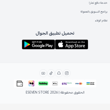
خدمة دفع تمارا
برنامج التسويق بالعمولة
نظام الولاء
تحميل تطبيق الجوال
الحقوق محفوظة | 2026
ESEVEN STORE