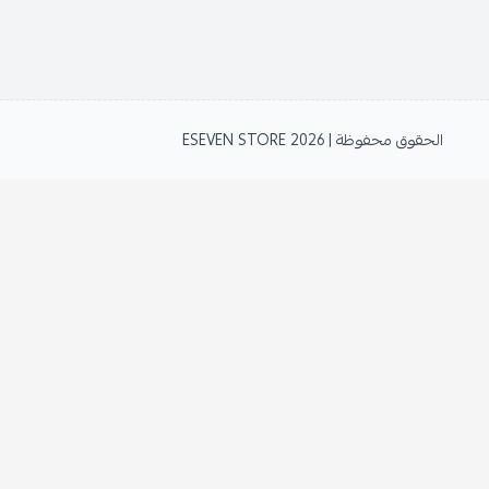
الحقوق محفوظة | 2026
ESEVEN STORE