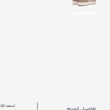
استعد للأن
تفاصيل المنتج