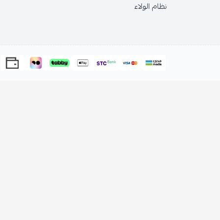
نظام الولاء