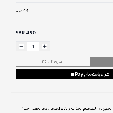
0.5 كجم
490 SAR
اشتري الآن
يجمع بين التصميم الجذاب والأداء المتميز، مما يجعله اختيارًا