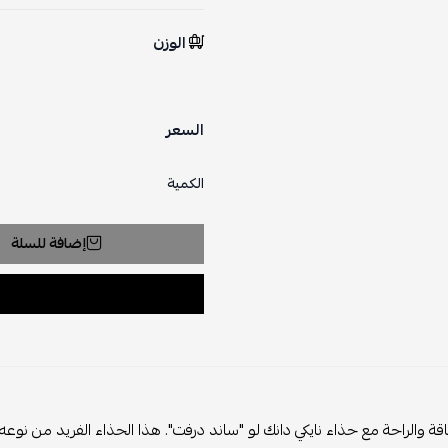
الوزن
السعر
الكمية
إضافة للسلة
اقة والراحة مع حذاء نايكي دانك لو "ساند درفت". هذا الحذاء الفريد من نوعه 