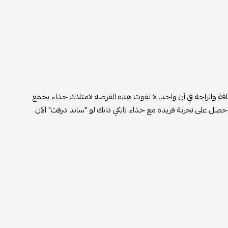
قة والراحة في آن واحد. لا تفوت هذه الفرصة لامتلاك حذاء يجمع
احصل على تجربة فريدة مع حذاء نايكي دانك لو "ساند درفت" الآن.