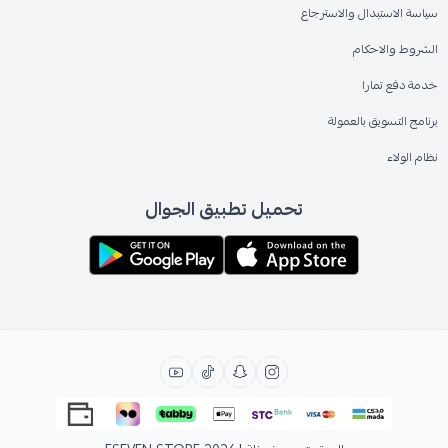
سياسة الاستبدال والاسترجاع
الشروط والاحكام
خدمة دفع تمارا
برنامج التسويق بالعمولة
نظام الولاء
تحميل تطبيق الجوال