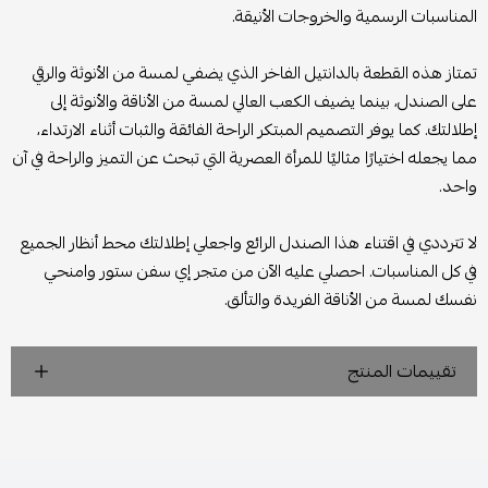
المناسبات الرسمية والخروجات الأنيقة.
تمتاز هذه القطعة بالدانتيل الفاخر الذي يضفي لمسة من الأنوثة والرقي
على الصندل، بينما يضيف الكعب العالي لمسة من الأناقة والأنوثة إلى
إطلالتك. كما يوفر التصميم المبتكر الراحة الفائقة والثبات أثناء الارتداء،
مما يجعله اختيارًا مثاليًا للمرأة العصرية التي تبحث عن التميز والراحة في آن
واحد.
لا تترددي في اقتناء هذا الصندل الرائع واجعلي إطلالتك محط أنظار الجميع
في كل المناسبات. احصلي عليه الآن من متجر إي سفن ستور وامنحي
نفسك لمسة من الأناقة الفريدة والتألق.
تقييمات المنتج