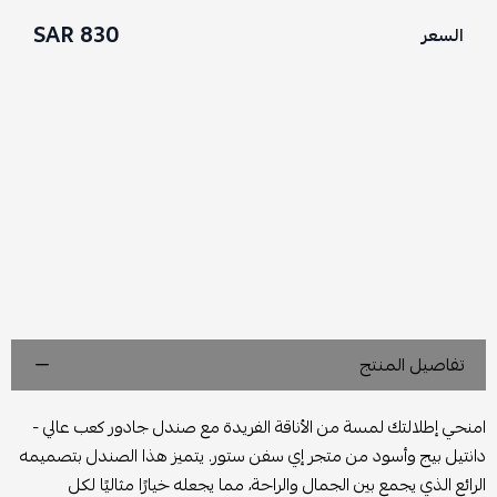
830 SAR
السعر
تفاصيل المنتج
امنحي إطلالتك لمسة من الأناقة الفريدة مع صندل جادور كعب عالي -
دانتيل بيج وأسود من متجر إي سفن ستور. يتميز هذا الصندل بتصميمه
الرائع الذي يجمع بين الجمال والراحة، مما يجعله خيارًا مثاليًا لكل