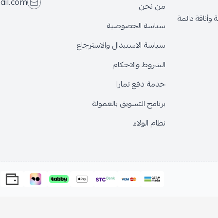
ail.com
من نحن
وأناقة دائمة
سياسة الخصوصية
سياسة الاستبدال والاسترجاع
الشروط والاحكام
خدمة دفع تمارا
برنامج التسويق بالعمولة
نظام الولاء