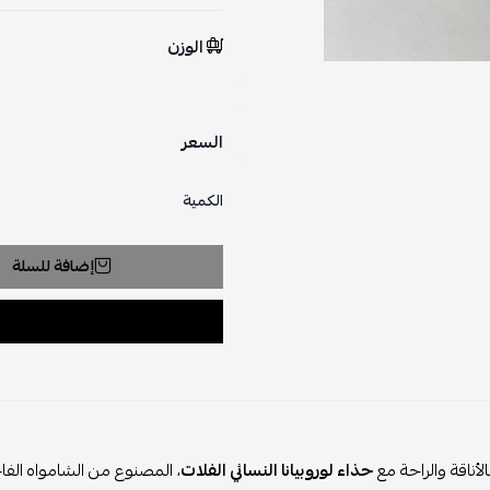
الوزن
السعر
الكمية
إضافة للسلة
لأناقة والراحة مع
حذاء لوروبيانا النسائي الفلات
، المصنوع من الشامواه الفاخ