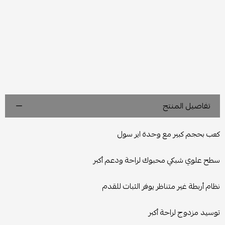
تفاصيل المنتج
كعب بحجم كبير مع وحدة اير سول
سطح علوي شبكي محبوك لراحة ودعم أكبر
نظام أربطة غير متناظر يوفر الثبات للقدم
توسيد مزدوج لراحة أكبر