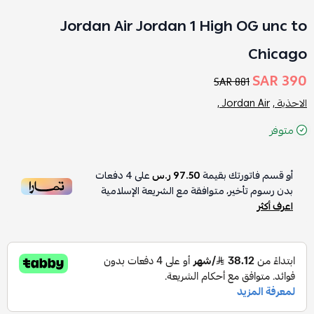
Jordan Air Jordan 1 High OG unc to
Chicago
390 SAR
881 SAR
الاحذية ,
Jordan Air ,
متوفر
أو قسم فاتورتك بقيمة
97.50 ر.س
على
4
دفعات
بدون رسوم تأخير، متوافقة مع الشريعة الإسلامية
اعرف أكثر