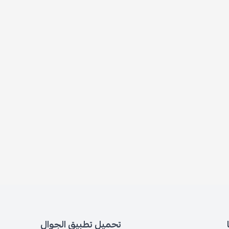
تحميل تطبيق الجوال