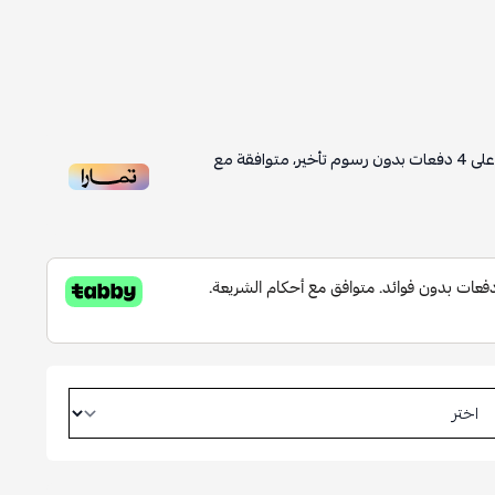
لى
4
دفعات بدون رسوم تأخير، متوافقة مع