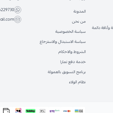
6229730
المدونة
ail.com
من نحن
وأناقة دائمة
سياسة الخصوصية
سياسة الاستبدال والاسترجاع
الشروط والاحكام
خدمة دفع تمارا
برنامج التسويق بالعمولة
نظام الولاء