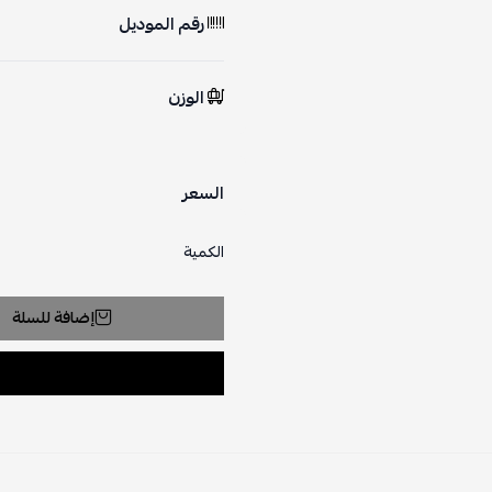
رقم الموديل
الوزن
السعر
الكمية
إضافة للسلة