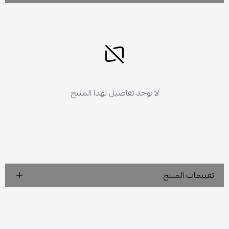
لا توجد تفاصيل لهذا المنتج
تقييمات المنتج