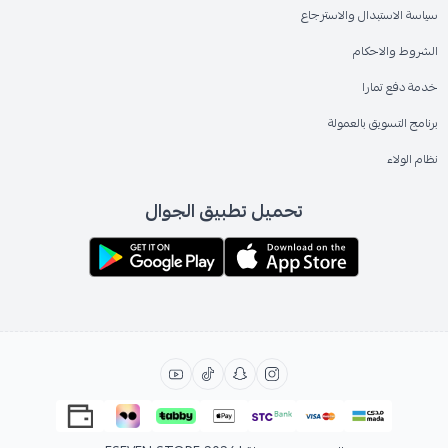
سياسة الاستبدال والاسترجاع
الشروط والاحكام
خدمة دفع تمارا
برنامج التسويق بالعمولة
نظام الولاء
تحميل تطبيق الجوال