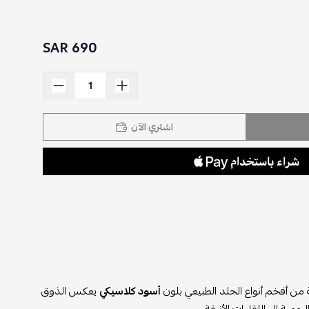
690 SAR
اشتري الآن
ن أفخم أنواع الجلد الطبيعي بلون
أسود كلاسيكي
يعكس الذوق