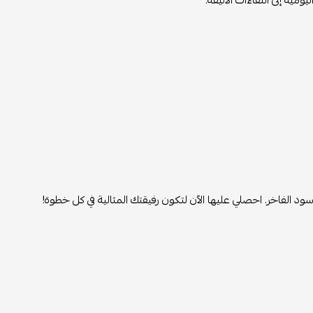
ومية إلى اللقاءات الأنيقة.
أسود الفاخر. احصلي عليها الآن لتكون رفيقتك المثالية في كل خطوة!