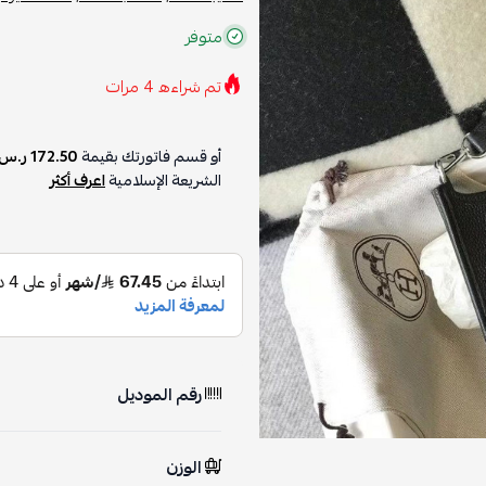
متوفر
تم شراءه
4
مرات
أو قسم فاتورتك بقيمة
172.50 ر.س
الشريعة الإسلامية
اعرف أكثر
رقم الموديل
الوزن