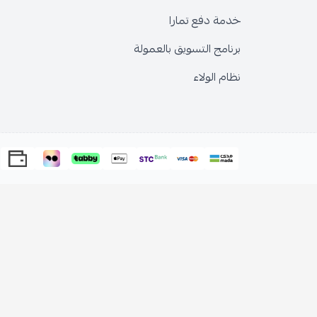
خدمة دفع تمارا
برنامج التسويق بالعمولة
نظام الولاء