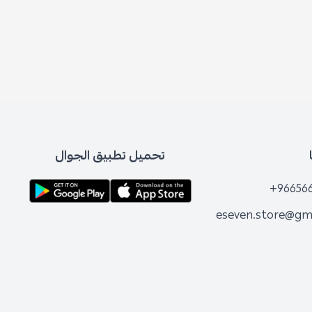
تحميل تطبيق الجوال
+96656
eseven.store@gm