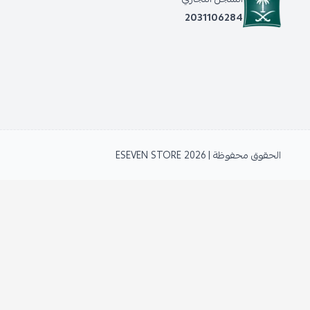
2031106284
الحقوق محفوظة | 2026
ESEVEN STORE