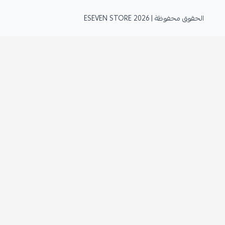
الحقوق محفوظة | 2026
ESEVEN STORE