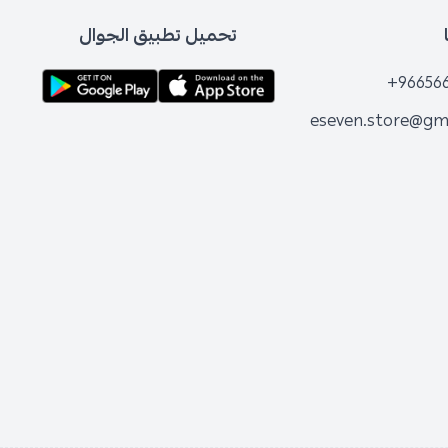
تحميل تطبيق الجوال
+96656
eseven.store@gm