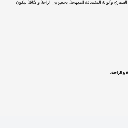
عصري وألوانه المتعددة المبهجة. يجمع بين الراحة والأناقة ليكون