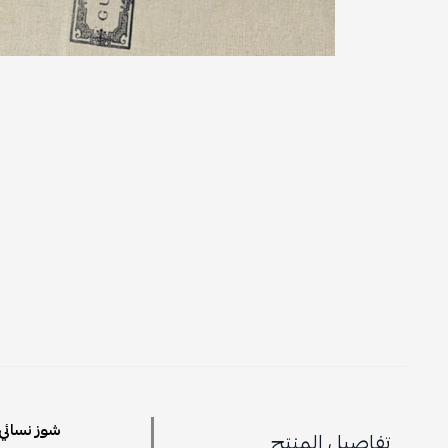
شوز نسائي
تفاصيل المنتج