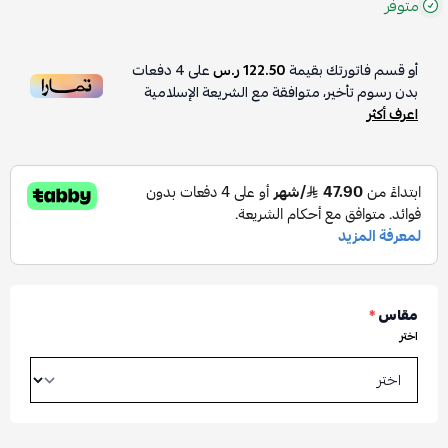
متوفر
أو قسم فاتورتك بقيمة
122.50 ر.س
على
4
دفعات
بدون رسوم تأخير، متوافقة مع الشريعة الإسلامية
اعرف أكثر
مقاس
*
اختر