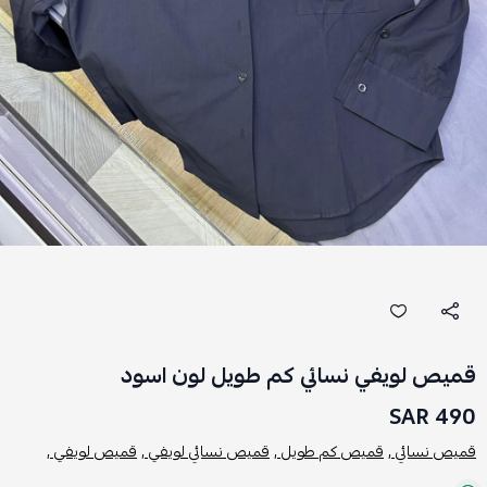
قميص لويفي نسائي كم طويل لون اسود
490 SAR
قميص نسائي ,
قميص كم طويل ,
قميص نسائي لويفي ,
قميص لويفي ,