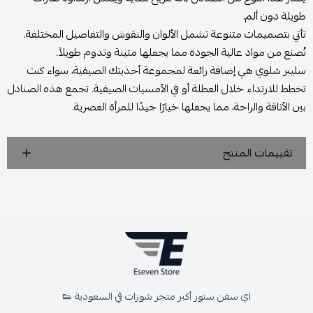
طويلة دون ألم.
تأتي بتصميمات متنوعة تشمل الألوان والنقوش والتفاصيل المختلفة.
تُصنع من مواد عالية الجودة مما يجعلها متينة وتدوم طويلاً.
سليبر شلوي هي إضافة رائعة لمجموعة أحذيتك الصيفية، سواء كنت
تخطط للارتداء خلال العطلة أو في الأمسيات الصيفية. تجمع هذه الصنادل
بين الأناقة والراحة، مما يجعلها خيارًا جيدًا للمرأة العصرية.
تقييمات المنتج
اي سفن ستور أكبر متجر شوزات في السعودية 👟