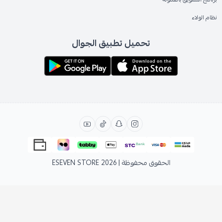
نظام الولاء
تحميل تطبيق الجوال
الحقوق محفوظة | 2026
ESEVEN STORE