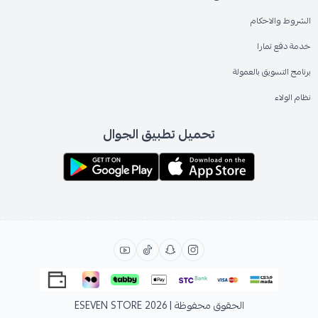
الشروط والاحكام
خدمة دفع تمارا
برنامج التسويق بالعمولة
نظام الولاء
تحميل تطبيق الجوال
الحقوق محفوظة | 2026
ESEVEN STORE