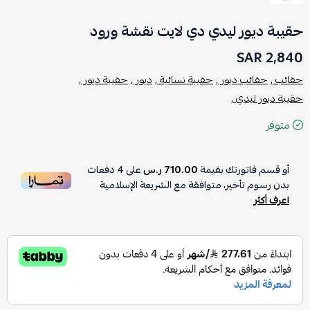
حقيبة ديور ليدي دي لايت نقشة ورود
2,840 SAR
حقائب ,
حقائب ديور ,
حقيبة نسائية ,
ديور ,
حقيبة ديور ,
حقيبة ديور ليدي ,
متوفر
أو قسم فاتورتك بقيمة
710.00 ر.س
على
4
دفعات
بدون رسوم تأخير، متوافقة مع الشريعة الإسلامية
اعرف أكثر