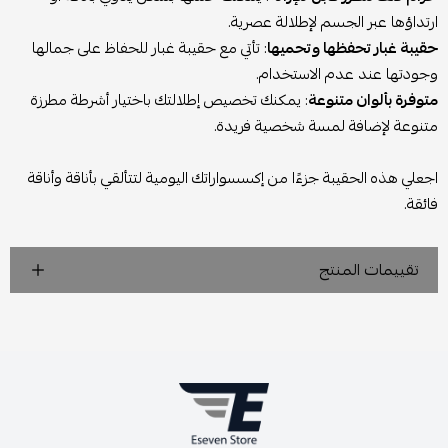
ارتداؤها عبر الجسم لإطلالة عصرية.
حقيبة غبار تحفظها وتحميها
: تأتي مع حقيبة غبار للحفاظ على جمالها
وجودتها عند عدم الاستخدام.
متوفرة بألوان متنوعة
: يمكنك تخصيص إطلالتك باختيار أشرطة مطرزة
متنوعة لإضافة لمسة شخصية فريدة.
اجعلي هذه الحقيبة جزءًا من إكسسواراتك اليومية لتتألقي بأناقة وأناقة
فائقة.
تقييمات المنتج