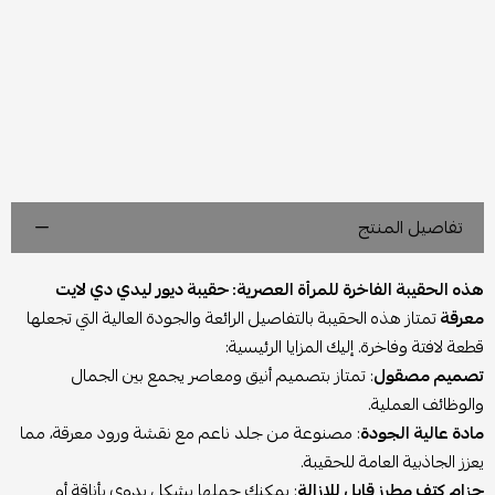
تفاصيل المنتج
هذه الحقيبة الفاخرة للمرأة العصرية: حقيبة ديور ليدي دي لايت
معرقة
تمتاز هذه الحقيبة بالتفاصيل الرائعة والجودة العالية التي تجعلها
قطعة لافتة وفاخرة. إليك المزايا الرئيسية:
تصميم مصقول
: تمتاز بتصميم أنيق ومعاصر يجمع بين الجمال
والوظائف العملية.
مادة عالية الجودة
: مصنوعة من جلد ناعم مع نقشة ورود معرقة، مما
يعزز الجاذبية العامة للحقيبة.
حزام كتف مطرز قابل للإزالة
: يمكنك حملها بشكل يدوي بأناقة أو