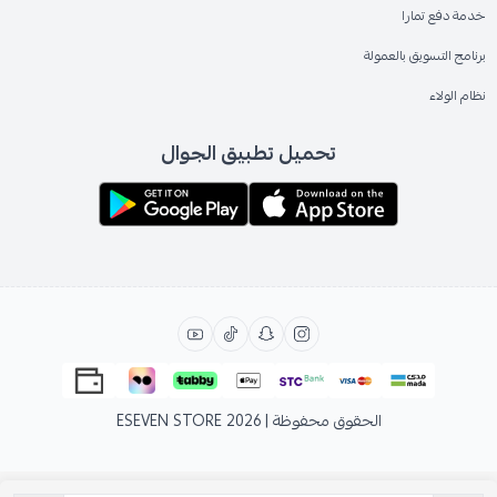
خدمة دفع تمارا
برنامج التسويق بالعمولة
نظام الولاء
تحميل تطبيق الجوال
الحقوق محفوظة | 2026
ESEVEN STORE