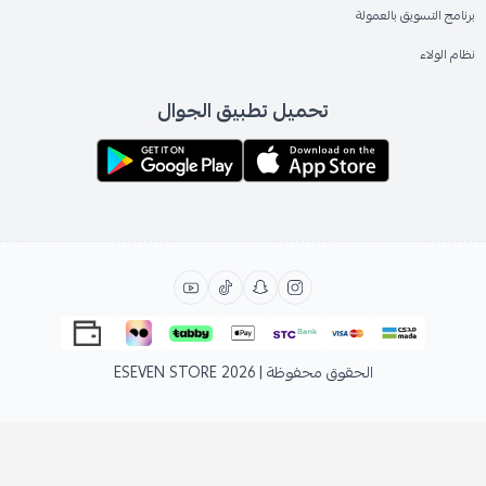
برنامج التسويق بالعمولة
نظام الولاء
تحميل تطبيق الجوال
الحقوق محفوظة | 2026
ESEVEN STORE