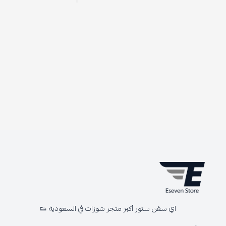
اي سفن ستور أكبر متجر شوزات في السعودية 👟