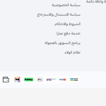
وأناقة دائمة
سياسة الخصوصية
سياسة الاستبدال والاسترجاع
الشروط والاحكام
خدمة دفع تمارا
برنامج التسويق بالعمولة
نظام الولاء