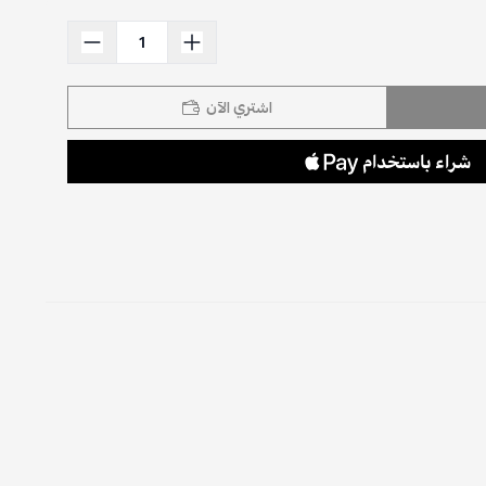
اشتري الآن