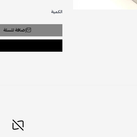
الكمية
إضافة للسلة