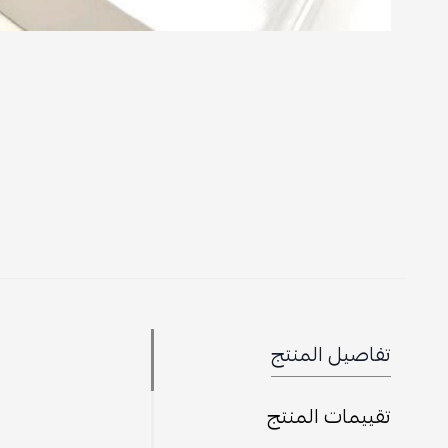
تفاصيل المنتج
تقييمات المنتج