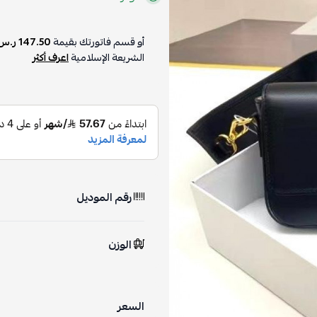
أو قسم فاتورتك بقيمة
147.50 ر.س
الشريعة الإسلامية
اعرف أكثر
رقم الموديل
الوزن
السعر