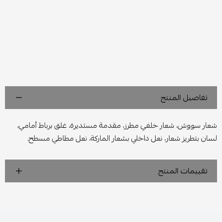
تفاصيل المنتج
شعار سووش، شعار خلفي مطرز، مقدمة مستديرة، غلق برباط أمامي،
لسان بتطريز شعار، نعل داخلي بشعار الماركة، نعل مطاطي مسطح.
تقييمات المنتج