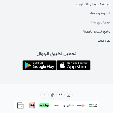
سياسة الاستبدال والاسترجاع
الشروط والاحكام
خدمة دفع تمارا
برنامج التسويق بالعمولة
نظام الولاء
تحميل تطبيق الجوال