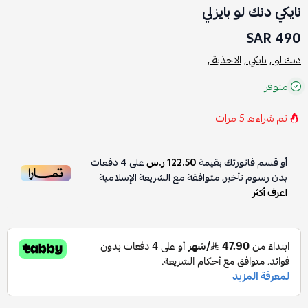
نايكي دنك لو بايزلي
490 SAR
دنك لو ,
نايكي ,
الاحذية ,
متوفر
تم شراءه
5
مرات
أو قسم فاتورتك بقيمة
122.50 ر.س
على
4
دفعات
بدون رسوم تأخير، متوافقة مع الشريعة الإسلامية
اعرف أكثر