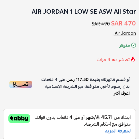
AIR JORDAN 1 LOW SE ASW All Star
470 SAR
490 SAR
Air Jordan ,
متوفر
تم شراءه
4
مرات
أو قسم فاتورتك بقيمة
117.50 ر.س
على
4
دفعات
بدون رسوم تأخير، متوافقة مع الشريعة الإسلامية
اعرف أكثر