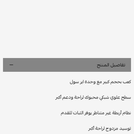
تفاصيل المنتج
كعب بحجم كبير مع وحدة اير سول
سطح علوي شبكي محبوك لراحة ودعم أكبر
نظام أربطة غير متناظر يوفر الثبات للقدم
توسيد مزدوج لراحة أكبر