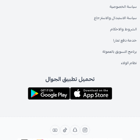
سياسة الخصوصية
سياسة الاستبدال والاسترجاع
الشروط والاحكام
خدمة دفع تمارا
برنامج التسويق بالعمولة
نظام الولاء
تحميل تطبيق الجوال