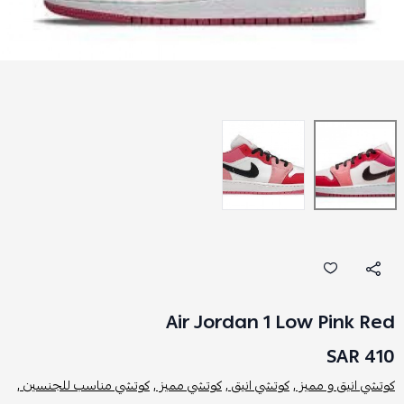
Air Jordan 1 Low Pink Red
410 SAR
كوتشي انيق و مميز ,
كوتشي انيق ,
كوتشي مميز ,
كوتشي مناسب للجنسين ,