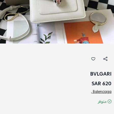
BVLGARI
620 SAR
Balenciaga ,
متوفر