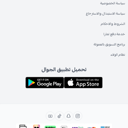
سياسة الخصوصية
سياسة الاستبدال والاسترجاع
الشروط والاحكام
خدمة دفع تمارا
برنامج التسويق بالعمولة
نظام الولاء
تحميل تطبيق الجوال