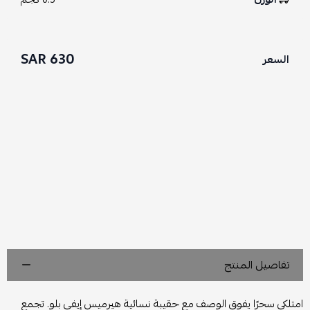
630 SAR
السعر
تفاصيل المنتج
امتلكي سحرًا يفوق الوصف مع حقيبة نسائية هيرميس إيفي بلو. تجمع