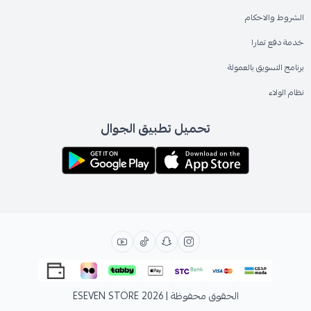
الشروط والاحكام
خدمة دفع تمارا
برنامج التسويق بالعمولة
نظام الولاء
تحميل تطبيق الجوال
الحقوق محفوظة | 2026
ESEVEN STORE