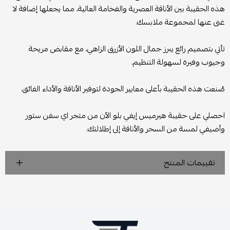
هذه الحقيبة بين الأناقة العصرية والفخامة العالية، مما يجعلها إضافة لا
غنى عنها لمجموعة ملابسك.
تأتي بتصميم رائع يبرز جمال اللون الأزرق الزاهي، مع مقابض مريحة
وجيوب وفيرة لسهولة التنظيم.
صُنعت هذه الحقيبة بأعلى معايير الجودة لتوفير الأناقة والأداء الفائق.
احصلي على حقيبة هيرميس إيفي بلو الآن من متجر اي سفن ستور
وأضيفي لمسة من السحر والأناقة إلى إطلالتك.
تقييمات المنتج